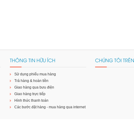
THÔNG TIN HỮU ÍCH
CHÚNG TÔI TRÊ
Sử dụng phiếu mua hàng
Trả hàng & hoàn tiền
Giao hàng qua bưu điện
Giao hàng trực tiếp
Hình thức thanh toán
Các bước đặt hàng - mua hàng qua internet